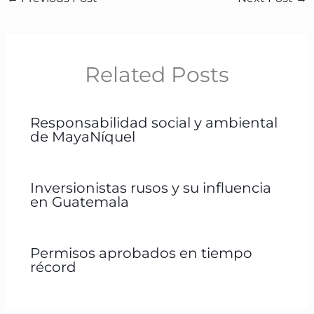
Related Posts
Responsabilidad social y ambiental
de MayaNíquel
Inversionistas rusos y su influencia
en Guatemala
Permisos aprobados en tiempo
récord