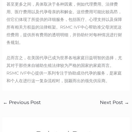
甚至更多之间，具体取决于各种因素，例如代理费用、法律费
用、医疗费用以及代孕母亲的和解金。这些费用可能比较高昂，
但它们体现了所提供的详细服务，包括医疗、心理支持以及保障
所有相关方权益的法律框架。RSMC IVF中心帮助准父母浏览这
些费用，提供所有费用的透明明细，并协助针对每种情况进行财
务规划。
总而言之，在美国代孕已成为世界各地家庭日益明智的选择，尤
其对于那些来自辅助生殖法律较为严格的国家的家庭而言。
RSMC IVF中心提供一系列专注于协助成功代孕的服务，是家庭
和个人在进行这一复杂流程时，脱颖而出的领先供应商。
←
Previous Post
Next Post
→