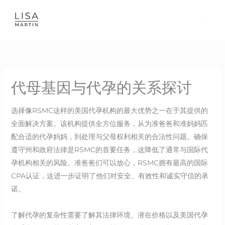
Skip
to
content
代母基因与代孕的关系探讨
选择像RSMC这样的美国代孕机构的最大优势之一在于其提供的
全面解决方案。该机构提供全方位服务，从为准爸爸和准妈妈匹
配合适的代孕妈妈，到处理与父母权利相关的合法性问题。确保
遵守州和政府法律是RSMC的首要任务，这降低了通常与国际代
孕机构相关的风险。准爸爸们可以放心，RSMC拥有最高的国际
CPA认证，这进一步证明了他们对安全、有效性和诚实守信的承
诺。
了解代孕的复杂性需要了解其法律环境、潜在价格以及美国代孕