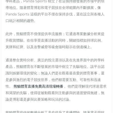
學科產品，Panda Sports 樹立了在這個持續發展的市場中的領
導地位。隨著體育博彩和電子競技在全球範圍內不斷擴展，像
Panda Sports 這樣的平台不僅在保持步伐，還在設立與各種人
口統計相關的趨勢。
此外，熊貓體育不僅僅提供串流服務；它通過專業數據分析來提
升觀賞體驗。在你享受直播活動的同時，關鍵指標如持球比例、
黃牌和紅牌、以及攻擊威脅等級會隨時顯示在側邊欄上。
通過整合實時分析、廣泛的投注選項以及在先進界面中的跨學科
產品，熊貓體育在不斷發展的市場中樹立了先驅地位。該平台認
識到娛樂環境的變化；無論人們是在觀看最喜愛的體育賽事，還
是參與激烈的電子競技世界，他們都需要互動、可靠性和迅速
性。
熊貓體育直播免費高清現場轉播
。他們是理解現代球迷需求
和渴望的先驅，使得從被動觀看到主動參與的過渡變得無縫，無
論是博彩還是參與比賽策略和玩法的討論。
熊貓體育提供的數據分析工具也提升了直播體驗。隨著電子競技