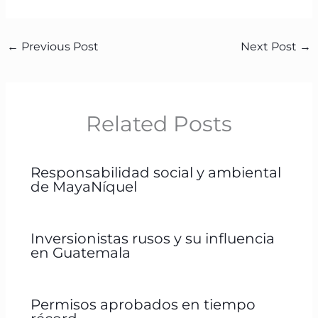
←
Previous Post
Next Post
→
Related Posts
Responsabilidad social y ambiental
de MayaNíquel
Inversionistas rusos y su influencia
en Guatemala
Permisos aprobados en tiempo