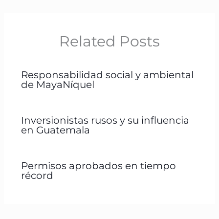
Related Posts
Responsabilidad social y ambiental
de MayaNíquel
Inversionistas rusos y su influencia
en Guatemala
Permisos aprobados en tiempo
récord