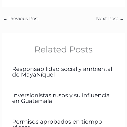
←
Previous Post
Next Post
→
Related Posts
Responsabilidad social y ambiental
de MayaNíquel
Inversionistas rusos y su influencia
en Guatemala
Permisos aprobados en tiempo