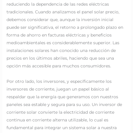
reduciendo la dependencia de las redes eléctricas
tradicionales. Cuando analizamos el panel solar precio,
debemos considerar que, aunque la inversión inicial
puede ser significativa, el retorno a prolongado plazo en
forma de ahorro en facturas eléctricas y beneficios
medioambientales es considerablemente superior. Las
instalaciones solares han conocido una reducción de
precios en los últimos abriles, haciendo que sea una
opción más accesible para muchos consumidores.
Por otro lado, los inversores, y específicamente los
inversores de corriente, juegan un papel básico al
respaldar que la energía que generamos con nuestros
paneles sea estable y segura para su uso. Un inversor de
corriente solar convierte la electricidad de corriente
continua en corriente alterna utilizable, lo cual es
fundamental para integrar un sistema solar a nuestra