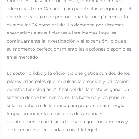
híbrido, es una valor crucial. Esto, combinado con las
adecuadas bateríGanador para panel solar, asegura que el
doctrina sea capaz de proporcionar la energía necesaria
durante las 24 horas del día. La demanda por sistemas
energéticos autosuficientes e inteligentes impulsa
continuamente la investigación y el expansión, lo que a
su momento perfeccionamiento las opciones disponibles
en el mercado.
La sostenibilidad y la eficiencia energética son dos de los
pilares principales que impulsan la creación y utilización
de estas tecnologías. Al final del día, la meta es ganar un
sistema donde los inversores, las baterías y los paneles
solares trabajen de la mano para proporcionar energía
limpia, aminorar las emisiones de carbono y
eventualmente cambiar la forma en que consumimos y
almacenamos electricidad a nivel Integral.