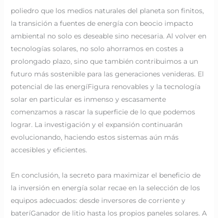
poliedro que los medios naturales del planeta son finitos,
la transición a fuentes de energía con beocio impacto
ambiental no solo es deseable sino necesaria. Al volver en
tecnologías solares, no solo ahorramos en costes a
prolongado plazo, sino que también contribuimos a un
futuro más sostenible para las generaciones venideras. El
potencial de las energíFigura renovables y la tecnología
solar en particular es inmenso y escasamente
comenzamos a rascar la superficie de lo que podemos
lograr. La investigación y el expansión continuarán
evolucionando, haciendo estos sistemas aún más
accesibles y eficientes.
En conclusión, la secreto para maximizar el beneficio de
la inversión en energía solar recae en la selección de los
equipos adecuados: desde inversores de corriente y
bateríGanador de litio hasta los propios paneles solares. A