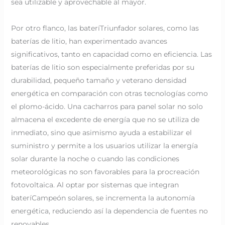
sea utilizable y aprovechable al mayor.
Por otro flanco, las bateríTriunfador solares, como las
baterías de litio, han experimentado avances
significativos, tanto en capacidad como en eficiencia. Las
baterías de litio son especialmente preferidas por su
durabilidad, pequeño tamaño y veterano densidad
energética en comparación con otras tecnologías como
el plomo-ácido. Una cacharros para panel solar no solo
almacena el excedente de energía que no se utiliza de
inmediato, sino que asimismo ayuda a estabilizar el
suministro y permite a los usuarios utilizar la energía
solar durante la noche o cuando las condiciones
meteorológicas no son favorables para la procreación
fotovoltaica. Al optar por sistemas que integran
bateríCampeón solares, se incrementa la autonomía
energética, reduciendo así la dependencia de fuentes no
renovables.