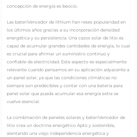
concepción de energía es beocio.
Las bateríVencedor de lithium han reses popularidad en
los últimos años gracias a su incorporación densidad
energética y su persistencia. Una cazos solar de litio es
capaz de acumular grandes cantidades de energía, lo cual
es crucial para afirmar un suministro continuo y
confiable de electricidad. Este aspecto es especialmente
relevante cuando pensamos en su aplicación adyacente a
un panel solar, ya que las condiciones climáticas no
siempre son predecibles y contar con una batería para
panel solar que pueda acumular esa energía extra se
vuelve esencial.
La combinación de paneles solares y bateríVencedor de
litio crea un doctrina energético Apto y sostenible,
alentando una viejo independencia energética y