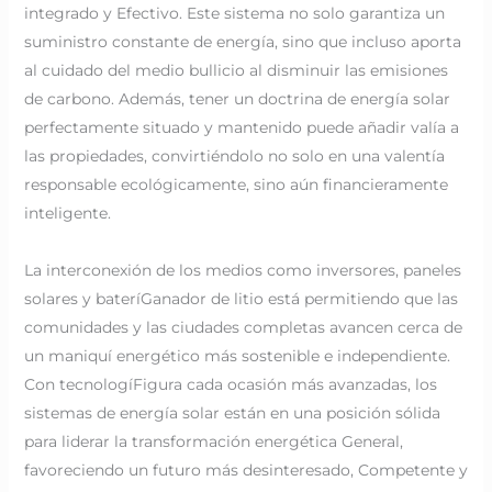
integrado y Efectivo. Este sistema no solo garantiza un
suministro constante de energía, sino que incluso aporta
al cuidado del medio bullicio al disminuir las emisiones
de carbono. Además, tener un doctrina de energía solar
perfectamente situado y mantenido puede añadir valía a
las propiedades, convirtiéndolo no solo en una valentía
responsable ecológicamente, sino aún financieramente
inteligente.
La interconexión de los medios como inversores, paneles
solares y bateríGanador de litio está permitiendo que las
comunidades y las ciudades completas avancen cerca de
un maniquí energético más sostenible e independiente.
Con tecnologíFigura cada ocasión más avanzadas, los
sistemas de energía solar están en una posición sólida
para liderar la transformación energética General,
favoreciendo un futuro más desinteresado, Competente y