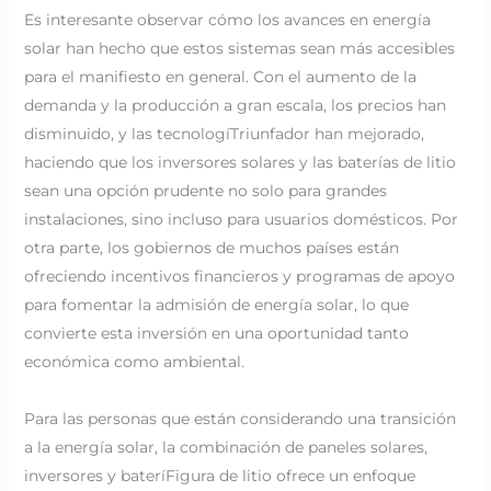
Es interesante observar cómo los avances en energía
solar han hecho que estos sistemas sean más accesibles
para el manifiesto en general. Con el aumento de la
demanda y la producción a gran escala, los precios han
disminuido, y las tecnologíTriunfador han mejorado,
haciendo que los inversores solares y las baterías de litio
sean una opción prudente no solo para grandes
instalaciones, sino incluso para usuarios domésticos. Por
otra parte, los gobiernos de muchos países están
ofreciendo incentivos financieros y programas de apoyo
para fomentar la admisión de energía solar, lo que
convierte esta inversión en una oportunidad tanto
económica como ambiental.
Para las personas que están considerando una transición
a la energía solar, la combinación de paneles solares,
inversores y bateríFigura de litio ofrece un enfoque