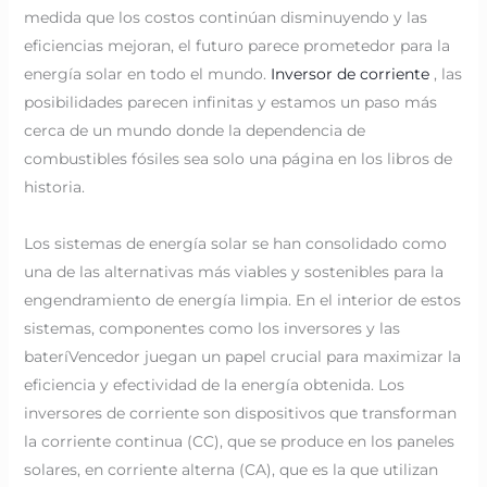
medida que los costos continúan disminuyendo y las
eficiencias mejoran, el futuro parece prometedor para la
energía solar en todo el mundo.
Inversor de corriente
, las
posibilidades parecen infinitas y estamos un paso más
cerca de un mundo donde la dependencia de
combustibles fósiles sea solo una página en los libros de
historia.
Los sistemas de energía solar se han consolidado como
una de las alternativas más viables y sostenibles para la
engendramiento de energía limpia. En el interior de estos
sistemas, componentes como los inversores y las
bateríVencedor juegan un papel crucial para maximizar la
eficiencia y efectividad de la energía obtenida. Los
inversores de corriente son dispositivos que transforman
la corriente continua (CC), que se produce en los paneles
solares, en corriente alterna (CA), que es la que utilizan