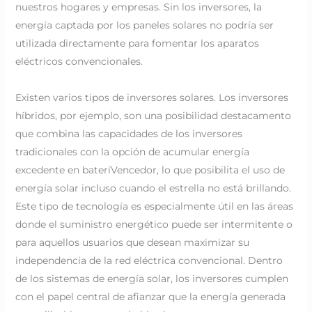
nuestros hogares y empresas. Sin los inversores, la
energía captada por los paneles solares no podría ser
utilizada directamente para fomentar los aparatos
eléctricos convencionales.
Existen varios tipos de inversores solares. Los inversores
híbridos, por ejemplo, son una posibilidad destacamento
que combina las capacidades de los inversores
tradicionales con la opción de acumular energía
excedente en bateríVencedor, lo que posibilita el uso de
energía solar incluso cuando el estrella no está brillando.
Este tipo de tecnología es especialmente útil en las áreas
donde el suministro energético puede ser intermitente o
para aquellos usuarios que desean maximizar su
independencia de la red eléctrica convencional. Dentro
de los sistemas de energía solar, los inversores cumplen
con el papel central de afianzar que la energía generada