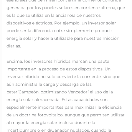
generada por los paneles solares en corriente alterna, que
es la que se utiliza en la ancianoía de nuestros
dispositivos eléctricos. Por ejemplo, un inversor solar
puede ser la diferencia entre simplemente producir
energía solar y hacerla utilizable para nuestras micción
diarias.
Encima, los inversores híbridos marcan una pauta
importante en la proceso de estos dispositivos. Un
inversor híbrido no solo convierte la corriente, sino que
aún administra la carga y descarga de las
bateríCampeón, optimizando Vencedorí el uso de la
energía solar almacenada. Estas capacidades son
especialmente importantes para maximizar la eficiencia
de un doctrina fotovoltaico, aunque que permiten utilizar
al mayor la energía solar incluso durante la
Incertidumbre o en díGanador nublados, cuando la