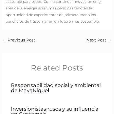
accesible para todos. Con la continua innovación en el
área de la energía solar, más personas tendrán la
oportunidad de experimentar de primera mano los
beneficios de trastornar en un futuro más sostenible.
←
Previous Post
Next Post
→
Related Posts
Responsabilidad social y ambiental
de MayaNíquel
Inversionistas rusos y su influencia
en Guatemala