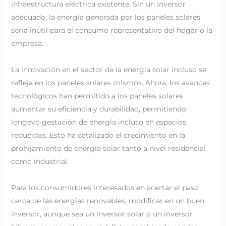
infraestructura eléctrica existente. Sin un inversor
adecuado, la energía generada por los paneles solares
sería inútil para el consumo representativo del hogar o la
empresa.
La innovación en el sector de la energía solar incluso se
refleja en los paneles solares mismos. Ahora, los avances
tecnológicos han permitido a los paneles solares
aumentar su eficiencia y durabilidad, permitiendo
longevo gestación de energía incluso en espacios
reducidos. Esto ha catalizado el crecimiento en la
prohijamiento de energía solar tanto a nivel residencial
como industrial.
Para los consumidores interesados en acertar el paso
cerca de las energías renovables, modificar en un buen
inversor, aunque sea un inversor solar o un inversor