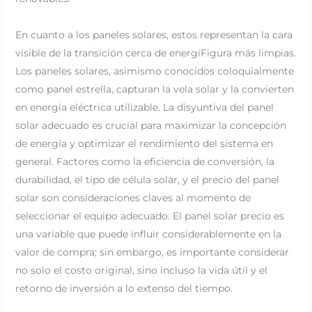
En cuanto a los paneles solares, estos representan la cara
visible de la transición cerca de energíFigura más limpias.
Los paneles solares, asimismo conocidos coloquialmente
como panel estrella, capturan la vela solar y la convierten
en energía eléctrica utilizable. La disyuntiva del panel
solar adecuado es crucial para maximizar la concepción
de energía y optimizar el rendimiento del sistema en
general. Factores como la eficiencia de conversión, la
durabilidad, el tipo de célula solar, y el precio del panel
solar son consideraciones claves al momento de
seleccionar el equipo adecuado. El panel solar precio es
una variable que puede influir considerablemente en la
valor de compra; sin embargo, es importante considerar
no solo el costo original, sino incluso la vida útil y el
retorno de inversión a lo extenso del tiempo.