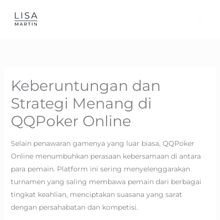
Skip
to
content
Keberuntungan dan
Strategi Menang di
QQPoker Online
Selain penawaran gamenya yang luar biasa, QQPoker
Online menumbuhkan perasaan kebersamaan di antara
para pemain. Platform ini sering menyelenggarakan
turnamen yang saling membawa pemain dari berbagai
tingkat keahlian, menciptakan suasana yang sarat
dengan persahabatan dan kompetisi.