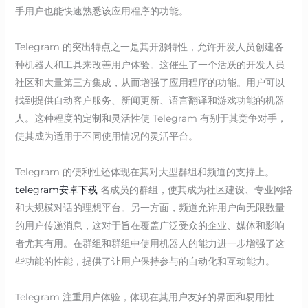
手用户也能快速熟悉该应用程序的功能。
Telegram 的突出特点之一是其开源特性，允许开发人员创建各
种机器人和工具来改善用户体验。这催生了一个活跃的开发人员
社区和大量第三方集成，从而增强了应用程序的功能。用户可以
找到提供自动客户服务、新闻更新、语言翻译和游戏功能的机器
人。这种程度的定制和灵活性使 Telegram 有别于其竞争对手，
使其成为适用于不同使用情况的灵活平台。
Telegram 的便利性还体现在其对大型群组和频道的支持上。
telegram安卓下载
名成员的群组，使其成为社区建设、专业网络
和大规模对话的理想平台。另一方面，频道允许用户向无限数量
的用户传递消息，这对于旨在覆盖广泛受众的企业、媒体和影响
者尤其有用。在群组和群组中使用机器人的能力进一步增强了这
些功能的性能，提供了让用户保持参与的自动化和互动能力。
Telegram 注重用户体验，体现在其用户友好的界面和易用性