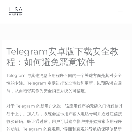
Skip
to
content
Telegram安卓版下载安全教
程：如何避免恶意软件
Telegram 与其他消息应用程序不同的一个关键方面是其对安全
性的专注。Telegram 定期进行安全审核和更新，以预防潜在漏
洞，从而增强其作为安全消息系统的可信度。
对于 Telegram 的新用户来说，该应用程序的无缝入门流程使其
易于上手。加入后，系统会提示用户输入电话号码并通过短信接
收验证码。验证通过后，用户可以建立帐户并开始探索应用程序
的功能。Telegram 的直观用户界面和直观的导航确保即使是新