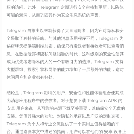
权的访问。此外，Telegram 定期进行安全审核和更新，以防范
可能的漏洞，从而巩固其作为安全消息系统的声誉。
Telegram 自推出以来就获得了大量追随者，因为它对隐私和安
全采取了独特的策略。与其他消息应用程序不同，Telegram 为
秘密聊天提供端到端加密，确保只有发送者和接收者可以查看消
息。在数据泄露和隐私问题猖獗的时代，这种级别的安全性使其
成为优先考虑隐私的人的一个有吸引力的选择。Telegram 支持
大型群组、搜索引擎和网络的能力增加了一层额外的功能，这对
休闲用户和企业都有好处。
结论是，Telegram 独特的用户、安全性和性能体验组合使其成
为消息应用程序中的佼佼者。对于想要下载 Telegram APK 的
安卓 用户来说，从可靠的来源下载至关重要，以确保安全无虞的
安装。凭借其强大的功能、对隐私的承诺以及广泛的定制选项，
Telegram 为个人和专业交流提供了一个实用且值得信赖的平
台。通过遵循本文中描述的指南，用户可以在他们的 安卓 设备上