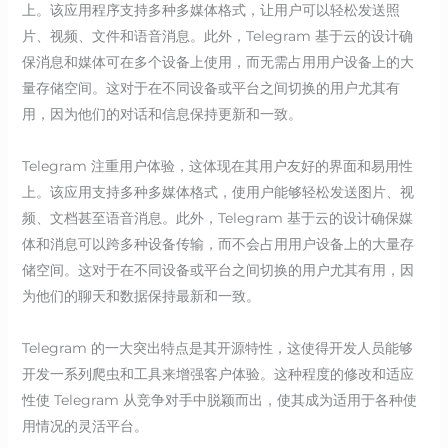
上。该应用程序支持多种多媒体格式，让用户可以轻松发送照
片、视频、文件和语音消息。此外，Telegram 基于云的设计确
保消息和媒体可在多个设备上使用，而无需占用用户设备上的大
量存储空间。这对于在不同设备或平台之间切换的用户尤其有
用，因为他们的对话和信息保持更新和一致。
Telegram 注重用户体验，这体现在其用户友好的界面和易用性
上。该应用支持多种多媒体格式，使用户能够轻松发送图片、视
频、文档甚至语音消息。此外，Telegram 基于云的设计确保媒
体和消息可以跨多种设备传输，而不会占用用户设备上的大量存
储空间。这对于在不同设备或平台之间切换的用户尤其有用，因
为他们的聊天和数据保持最新和一致。
Telegram 的一大突出特点是其开源特性，这使得开发人员能够
开发一系列爬虫和工具来增强客户体验。这种程度的修改和适应
性使 Telegram 从竞争对手中脱颖而出，使其成为适用于各种使
用情况的灵活平台。