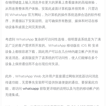
在物理键盘上输入消息并在更大的屏幕上查看媒体的高端体验，
从而改善整体用户体验。安装此桌面计算机版本很简单；只需访
问 WhatsApp 官方网站，为计算机的操作系统选择合适的软件程
序，并遵循以下安装说明。这可确保所有数据、媒体和对话在移
动设备和桌面之间完美协调。
考虑到 WhatsApp 复杂的可访问性选项，很明显该系统是为了满
足广泛的客户需求而开发的。WhatsApp 移动版在 iOS 和 安卓
设备上都很容易下载，因此用户可以在几分钟内建立帐户并开始
发送消息。桌面版提升了该系统的可访问性，使人们能够在多个
设备上保持通信而不会出现任何失误。
此外，WhatsApp Web 允许用户直接通过网络浏览器访问消息
传递功能，无需事先安装即可提供快速便捷的通信。要探索此功
能，请访问
whatsapp
获取更详细的说明以及与您的移动帐户的
无缝集成。