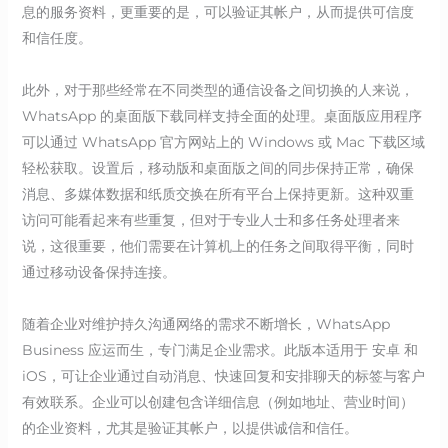
息的服务资料，更重要的是，可以验证其帐户，从而提供可信度
和信任度。
此外，对于那些经常在不同类型的通信设备之间切换的人来说，
WhatsApp 的桌面版下载同样支持全面的处理。桌面版应用程序
可以通过 WhatsApp 官方网站上的 Windows 或 Mac 下载区域
轻松获取。设置后，移动版和桌面版之间的同步保持正常，确保
消息、多媒体数据和纸质交换在所有平台上保持更新。这种双重
访问可能看起来有些重复，但对于专业人士和多任务处理者来
说，这很重要，他们需要在计算机上的任务之间取得平衡，同时
通过移动设备保持连接。
随着企业对维护持久沟通网络的需求不断增长，WhatsApp
Business 应运而生，专门满足企业需求。此版本适用于 安卓 和
iOS，可让企业通过自动消息、快速回复和安排聊天的标签与客户
有效联系。企业可以创建包含详细信息（例如地址、营业时间）
的企业资料，尤其是验证其帐户，以提供诚信和信任。