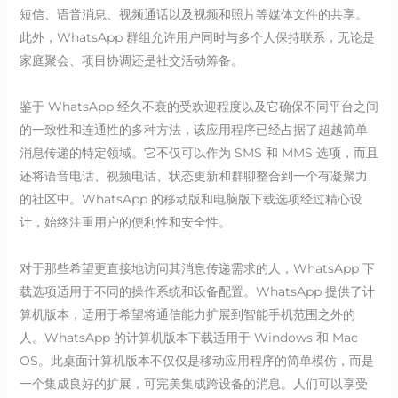
短信、语音消息、视频通话以及视频和照片等媒体文件的共享。
此外，WhatsApp 群组允许用户同时与多个人保持联系，无论是
家庭聚会、项目协调还是社交活动筹备。
鉴于 WhatsApp 经久不衰的受欢迎程度以及它确保不同平台之间
的一致性和连通性的多种方法，该应用程序已经占据了超越简单
消息传递的特定领域。它不仅可以作为 SMS 和 MMS 选项，而且
还将语音电话、视频电话、状态更新和群聊整合到一个有凝聚力
的社区中。WhatsApp 的移动版和电脑版下载选项经过精心设
计，始终注重用户的便利性和安全性。
对于那些希望更直接地访问其消息传递需求的人，WhatsApp 下
载选项适用于不同的操作系统和设备配置。WhatsApp 提供了计
算机版本，适用于希望将通信能力扩展到智能手机范围之外的
人。WhatsApp 的计算机版本下载适用于 Windows 和 Mac
OS。此桌面计算机版本不仅仅是移动应用程序的简单模仿，而是
一个集成良好的扩展，可完美集成跨设备的消息。人们可以享受