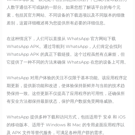
人数字通信不可或缺的一部分。如果您想了解该平台的每个元
素，包括其官方网站、不同设备的下载选项以及不同版本的细微
差别，这篇详细概述将为您提供所有必要的详细信息。
在这种情况下，人们可以直接从 WhatsApp 官方网站下载
WhatsApp APK。通过导航到 WhatsApp，人们肯定会找到
WhatsApp APK 的真正下载链接。这个过程虽然有点麻烦，但
它提供了一种不同的方法来确保 WhatsApp 在您的设备上可用。
WhatsApp 对用户体验的关注不仅限于基本功能。该应用程序定
期更新，提供新功能和改进，使体验保持新鲜并与当前的技术趋
势保持一致。这些更新不仅提高了应用程序的可用性，还确保所
有安全方法都保持最新状态，保护用户数据免受网络威胁。
WhatsApp 提供多种下载和访问方式，包括适用于 安卓 和 iOS
的移动版本、适用于 Windows 和 Mac 的专用桌面应用程序以
及 APK 文件等替代服务，可满足各种用户群的需求。