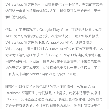
WhatsApp 官方网站和下载链接提供了一种简单、有效的方式来
访问这一重要的消息传递解决方案，确保您可以开始轻松、安全
和舒适地连接。
但是，在某些情况下，Google Play Store 可能无法访问，或者
APK 文件可能需要特定要求。在这些情况下，用户可以直接从
WhatsApp 官方网站下载 WhatsApp APK。通过导航到
WhatsApp，用户将找到 WhatsApp APK 的有效下载链接。此
方法对于运行定制版 安卓 或 Google Play 服务访问受限地区的
用户特别有用。下载后，用户必须在手机设置中允许来自未知来
源的安装才能完成安装。此过程虽然更实际一些，但它提供了另
一种方法来确保 WhatsApp 在您的设备上可用。
随着企业对保持持久通信网络的需求不断增长，WhatsApp
Business 应运而生，专门满足企业需求。此版本适用于 安卓 和
iPhone，允许企业通过自动消息、快速回复和安排聊天的标签与
客户进行有效沟通。企业可以创建包含地址、服务时间等详细信