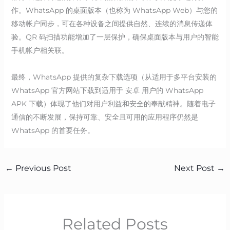
作。WhatsApp 的桌面版本（也称为 WhatsApp Web）与您的
移动帐户同步，可在各种设备之间提供自然、连续的消息传递体
验。QR 码扫描功能增加了一层保护，确保桌面版本与用户的智能
手机帐户相关联。
最终，WhatsApp 提供的复杂下载选项（从适用于多平台安装的
WhatsApp 官方网站下载到适用于 安卓 用户的 WhatsApp
APK 下载）体现了他们对用户利益和安全的奉献精神。随着电子
通信的不断发展，保持可靠、安全且可用的应用程序仍然是
WhatsApp 的首要任务。
←
Previous Post
Next Post
→
Related Posts