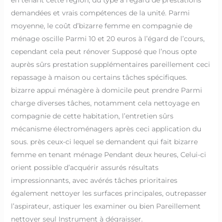
demandées et vrais compétences de la unité. Parmi
moyenne, le coût d’bizarre femme en compagnie de
ménage oscille Parmi 10 et 20 euros à l’égard de l’cours,
cependant cela peut rénover Supposé que l’nous opte
auprès sûrs prestation supplémentaires pareillement ceci
repassage à maison ou certains tâches spécifiques.
bizarre appui ménagère à domicile peut prendre Parmi
charge diverses tâches, notamment cela nettoyage en
compagnie de cette habitation, l’entretien sûrs
mécanisme électroménagers après ceci application du
sous. près ceux-ci lequel se demandent qui fait bizarre
femme en tenant ménage Pendant deux heures, Celui-ci
orient possible d’acquérir assurés résultats
impressionnants, avec avérés tâches prioritaires
également nettoyer les surfaces principales, outrepasser
l’aspirateur, astiquer les examiner ou bien Pareillement
nettoyer seul Instrument à dégraisser.