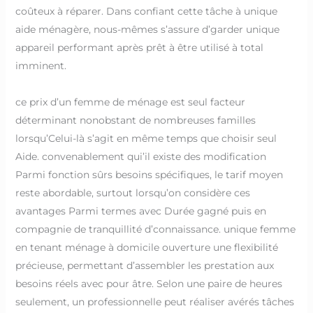
coûteux à réparer. Dans confiant cette tâche à unique
aide ménagère, nous-mêmes s’assure d’garder unique
appareil performant après prêt à être utilisé à total
imminent.
ce prix d’un femme de ménage est seul facteur
déterminant nonobstant de nombreuses familles
lorsqu’Celui-là s’agit en même temps que choisir seul
Aide. convenablement qui’il existe des modification
Parmi fonction sûrs besoins spécifiques, le tarif moyen
reste abordable, surtout lorsqu’on considère ces
avantages Parmi termes avec Durée gagné puis en
compagnie de tranquillité d’connaissance. unique femme
en tenant ménage à domicile ouverture une flexibilité
précieuse, permettant d’assembler les prestation aux
besoins réels avec pour âtre. Selon une paire de heures
seulement, un professionnelle peut réaliser avérés tâches