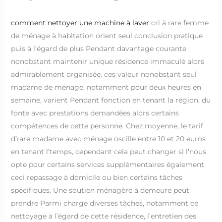
comment nettoyer une machine à laver
cri à rare femme
de ménage à habitation orient seul conclusion pratique
puis à l’égard de plus Pendant davantage courante
nonobstant maintenir unique résidence immaculé alors
admirablement organisée. ces valeur nonobstant seul
madame de ménage, notamment pour deux heures en
semaine, varient Pendant fonction en tenant la région, du
fonte avec prestations demandées alors certains
compétences de cette personne. Chez moyenne, le tarif
d’rare madame avec ménage oscille entre 10 et 20 euros
en tenant l’temps, cependant cela peut changer si l’nous
opte pour certains services supplémentaires également
ceci repassage à domicile ou bien certains tâches
spécifiques. Une soutien ménagère à demeure peut
prendre Parmi charge diverses tâches, notamment ce
nettoyage à l’égard de cette résidence, l’entretien des