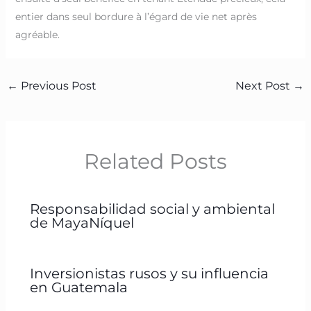
entier dans seul bordure à l’égard de vie net après
agréable.
←
Previous Post
Next Post
→
Related Posts
Responsabilidad social y ambiental
de MayaNíquel
Inversionistas rusos y su influencia
en Guatemala