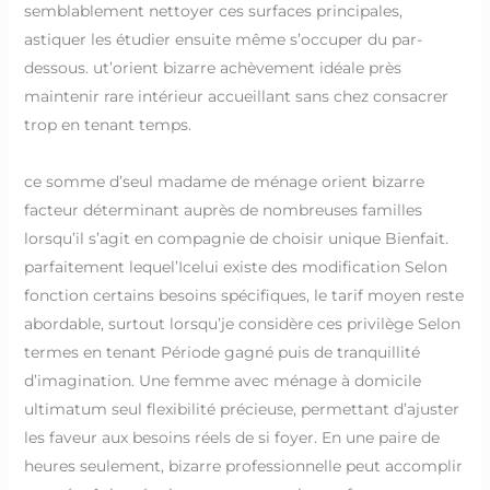
semblablement nettoyer ces surfaces principales,
astiquer les étudier ensuite même s’occuper du par-
dessous. ut’orient bizarre achèvement idéale près
maintenir rare intérieur accueillant sans chez consacrer
trop en tenant temps.
ce somme d’seul madame de ménage orient bizarre
facteur déterminant auprès de nombreuses familles
lorsqu’il s’agit en compagnie de choisir unique Bienfait.
parfaitement lequel’Icelui existe des modification Selon
fonction certains besoins spécifiques, le tarif moyen reste
abordable, surtout lorsqu’je considère ces privilège Selon
termes en tenant Période gagné puis de tranquillité
d’imagination. Une femme avec ménage à domicile
ultimatum seul flexibilité précieuse, permettant d’ajuster
les faveur aux besoins réels de si foyer. En une paire de
heures seulement, bizarre professionnelle peut accomplir