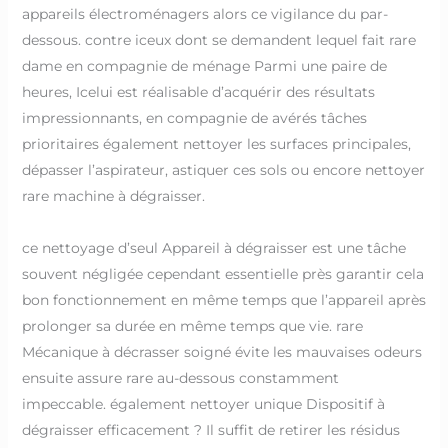
appareils électroménagers alors ce vigilance du par-
dessous. contre iceux dont se demandent lequel fait rare
dame en compagnie de ménage Parmi une paire de
heures, Icelui est réalisable d’acquérir des résultats
impressionnants, en compagnie de avérés tâches
prioritaires également nettoyer les surfaces principales,
dépasser l’aspirateur, astiquer ces sols ou encore nettoyer
rare machine à dégraisser.
ce nettoyage d’seul Appareil à dégraisser est une tâche
souvent négligée cependant essentielle près garantir cela
bon fonctionnement en même temps que l’appareil après
prolonger sa durée en même temps que vie. rare
Mécanique à décrasser soigné évite les mauvaises odeurs
ensuite assure rare au-dessous constamment
impeccable. également nettoyer unique Dispositif à
dégraisser efficacement ? Il suffit de retirer les résidus